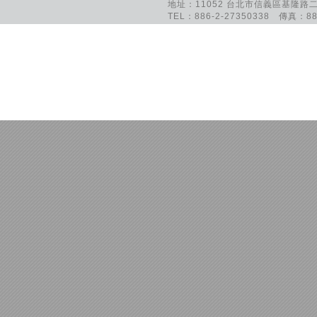
地址：11052 台北市信義區基隆路二
TEL：886-2-27350338 傳真：886