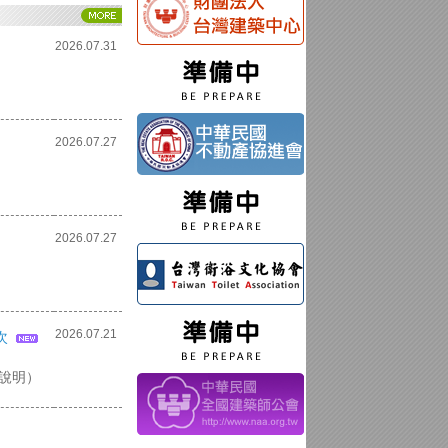
2026.07.31
2026.07.27
2026.07.27
2026.07.21
次
說明）