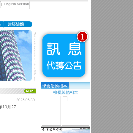
|
English Version
學會活動相本
檢視其他相本
2026.06.30
10月27