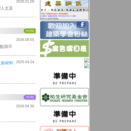
2026.01.09
灣人文及
2026.08.05
要點與不
2025.04.24
及新材料
2026.04.30