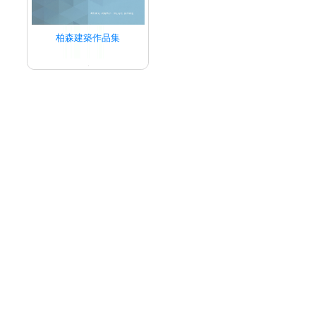
柏森建築作品集