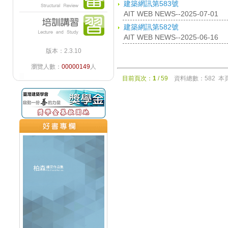
建築網訊第583號
AIT WEB NEWS--2025-07-01
建築網訊第582號
AIT WEB NEWS--2025-06-16
版本：2.3.10
瀏覽人數：
00000149
人
目前頁次：
1
/ 59
資料總數：582 本