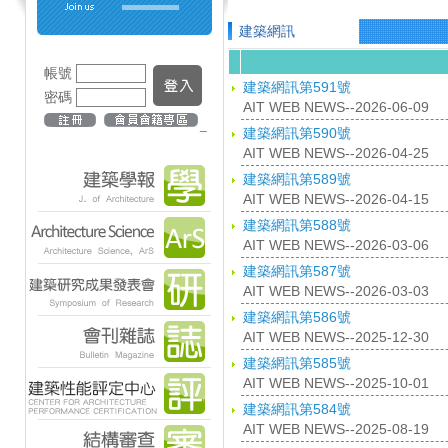
建築網訊
帳號
建築網訊第591號
密碼
AIT WEB NEWS--2026-06-09
_
建築網訊第590號
AIT WEB NEWS--2026-04-25
建築網訊第589號
AIT WEB NEWS--2026-04-15
建築網訊第588號
AIT WEB NEWS--2026-03-06
建築網訊第587號
AIT WEB NEWS--2026-03-03
建築網訊第586號
AIT WEB NEWS--2025-12-30
建築網訊第585號
AIT WEB NEWS--2025-10-01
建築網訊第584號
AIT WEB NEWS--2025-08-19