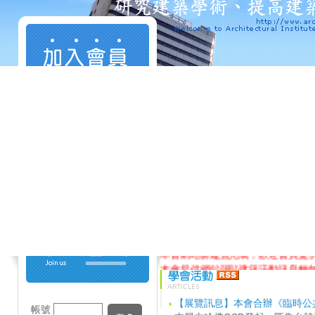
本會網站新建置完成，歡迎會員提
本會提供網站張貼建築活動訊息轉
【展覽訊息】本會合辦《臨時公共
帳號