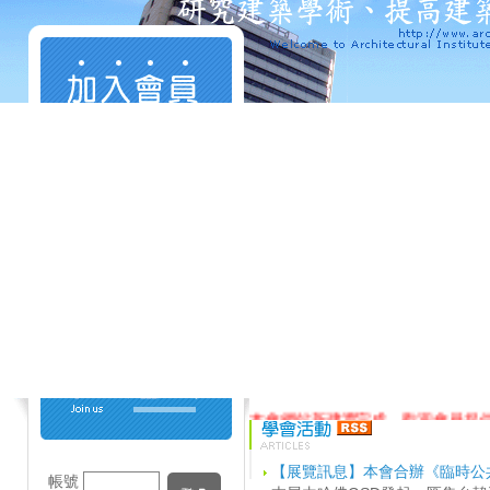
本會網站新建置完成，歡迎會員提
本會提供網站張貼建築活動訊息轉
【展覽訊息】本會合辦《臨時公共
帳號