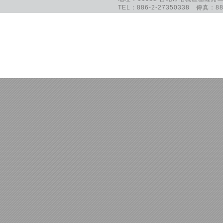
TEL：886-2-27350338 傳真：886