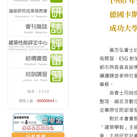
版本：2.3.10
瀏覽人數：
00000644
人