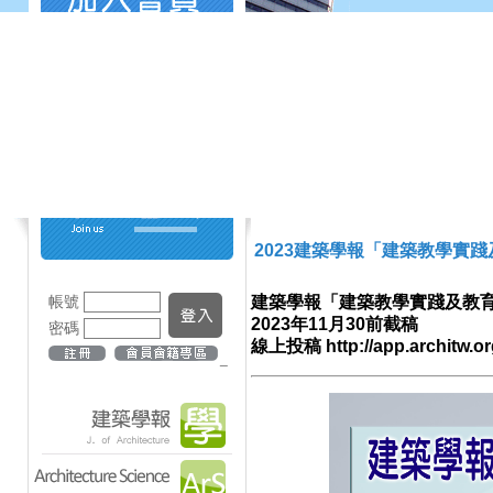
2023建築學報「建築教學實
帳號
建築學報「建築教學實踐及教
2023年11月30前截稿
密碼
線上投稿 http://app.architw.or
_