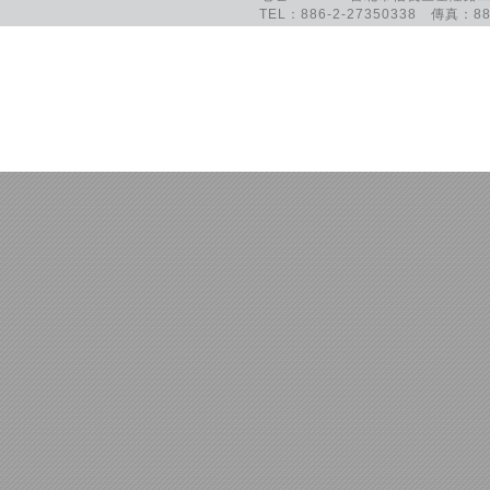
TEL：886-2-27350338 傳真：886