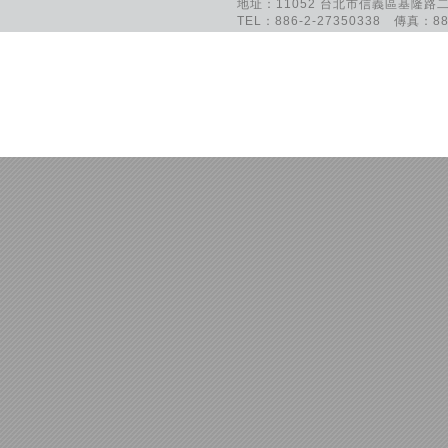
地址：11052 台北市信義區基隆路二
TEL：886-2-27350338 傳真：886