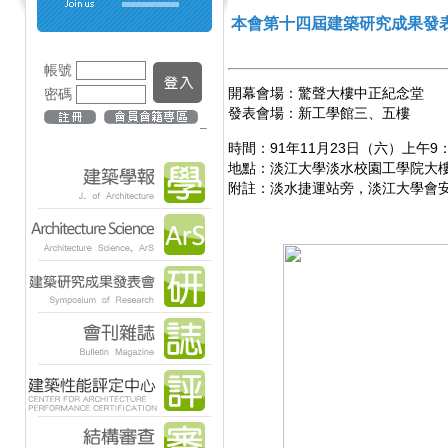
本會第十四屆建築研究成果發表
帳號
密碼
開幕會場：驚聲大樓中正紀念堂
發表會場：新工學館三、五樓
_
時間：91年11月23日（六）上午9：
地點：淡江大學淡水校園工學院大
附註：淡水捷運站旁，淡江大學會