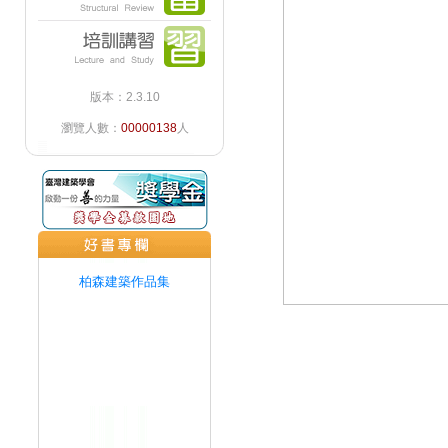
版本：2.3.10
瀏覽人數：
00000138
人