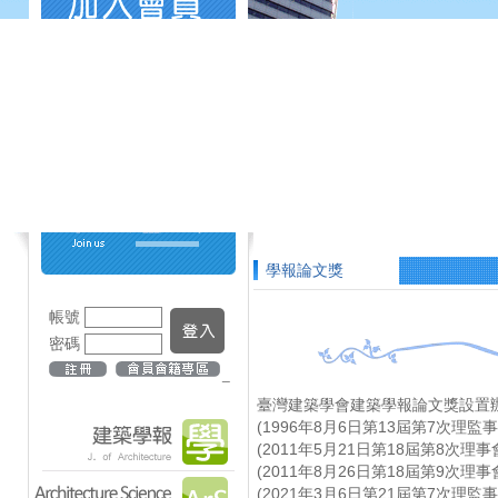
學報論文獎
帳號
密碼
_
臺灣建築學會建築學報論文獎設置
(1996年8月6日第13屆第7次理
(2011年5月21日第18屆第8次
(2011年8月26日第18屆第9次
(2021年3月6日第21屆第7次理