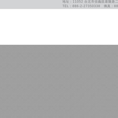
地址：11052 台北市信義區基隆路二
TEL：886-2-27350338 傳真：886