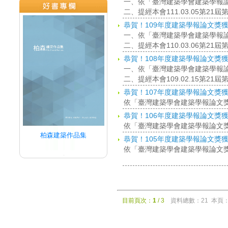
一、依「臺灣建築學會建築學報
二、提經本會111.03.05第2
恭賀！109年度建築學報論文獎
一、依「臺灣建築學會建築學報
二、提經本會110.03.06第2
恭賀！108年度建築學報論文獎
一、依「臺灣建築學會建築學報
二、提經本會109.02.15第2
恭賀！107年度建築學報論文獎
依「臺灣建築學會建築學報論文
恭賀！106年度建築學報論文獎
依「臺灣建築學會建築學報論文
柏森建築作品集
恭賀！105年度建築學報論文獎
依「臺灣建築學會建築學報論文
目前頁次：
1
/ 3
資料總數：21 本頁：