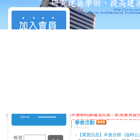
本會網站新建置完成，歡迎會員提
本會提供網站張貼建築活動訊息轉
【展覽訊息】本會合辦《臨時公共
帳號